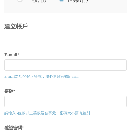
建立帳戶
E-mail*
E-mail為您的登入帳號，務必填寫有效E-mail
密碼*
請輸入6位數以上英數混合字元，密碼大小寫有差別
確認密碼*