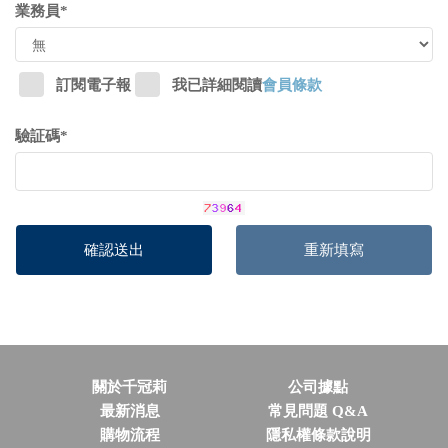
業務員*
訂閱電子報
我已詳細閱讀
會員條款
驗証碼*
關於千冠莉
公司據點
最新消息
常見問題 Q&A
購物流程
隱私權條款說明