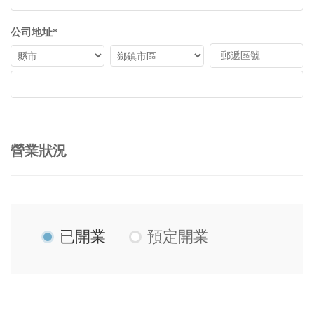
公司地址*
營業狀況
已開業
預定開業