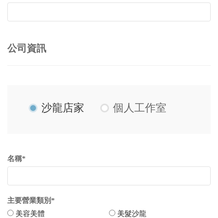
公司資訊
沙龍店家
個人工作室
名稱*
主要營業類別*
美容美體
美髮沙龍