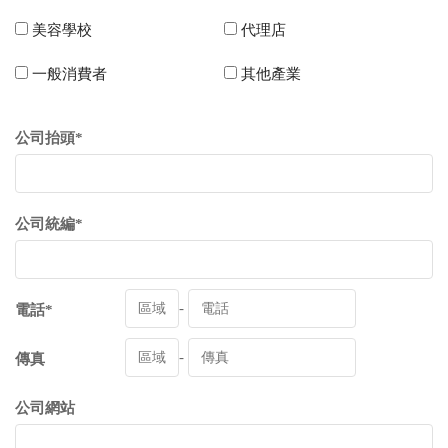
美容學校
代理店
一般消費者
其他產業
公司抬頭*
公司統編*
-
電話*
-
傳真
公司網站