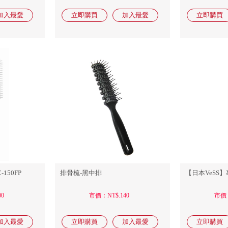
150FP
排骨梳-黑中排
【日本VeSS】
0
市價：NT$.140
市價：