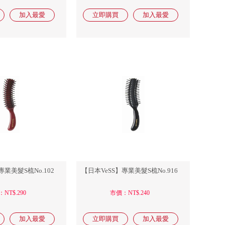
專業美髮S梳No.102
【日本VeSS】專業美髮S梳No.916
NT$.290
市價：NT$.240