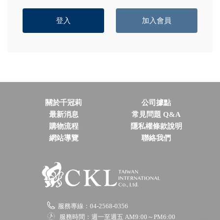
關於千冠莉
公司據點
最新消息
常見問題 Q&A
購物流程
隱私權條款說明
網站導覽
聯絡我們
服務專線：04-2568-0356
服務時間：週一至週五 AM9:00～PM6:00