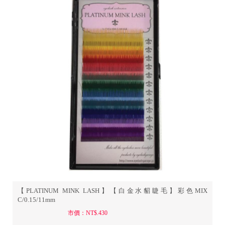
【PLATINUM MINK LASH】【白金水貂睫毛】彩色MIX
C/0.15/11mm
市價：NT$.430