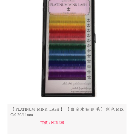
【PLATINUM MINK LASH】【白金水貂睫毛】彩色MIX
C/0.20/11mm
市價：NT$.430