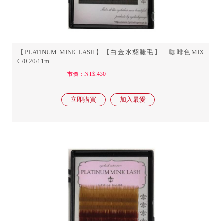
【PLATINUM MINK LASH】【白金水貂睫毛】 咖啡色MIX
C/0.20/11m
市價：NT$.430