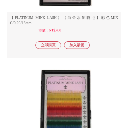
【PLATINUM MINK LASH】【白金水貂睫毛】彩色MIX
C/0.20/13mm
市價：NT$.430