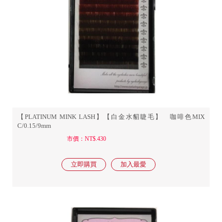
【PLATINUM MINK LASH】【白金水貂睫毛】 咖啡色MIX
C/0.15/9mm
市價：NT$.430