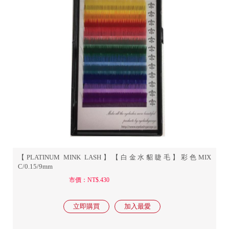
【PLATINUM MINK LASH】【白金水貂睫毛】彩色MIX
C/0.15/9mm
市價：NT$.430