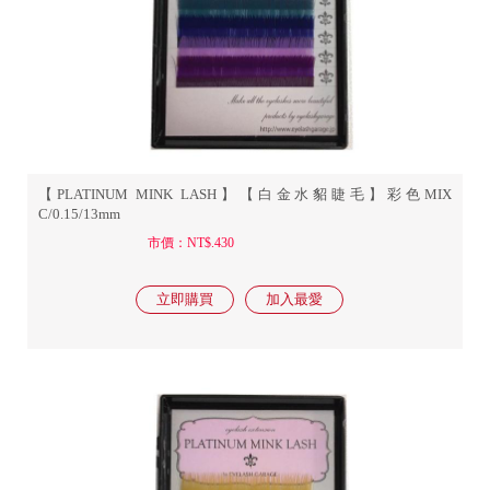
【PLATINUM MINK LASH】【白金水貂睫毛】彩色MIX
C/0.15/13mm
市價：NT$.430