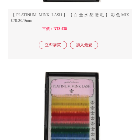
【PLATINUM MINK LASH】【白金水貂睫毛】彩色MIX
C/0.20/9mm
市價：NT$.430