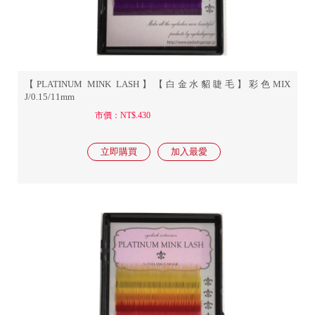
【PLATINUM MINK LASH】【白金水貂睫毛】彩色MIX
J/0.15/11mm
市價：NT$.430