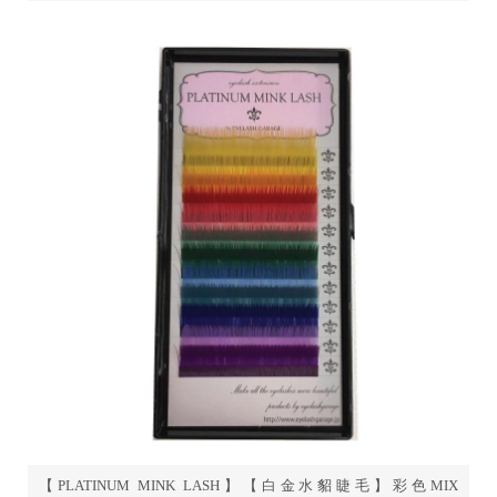
【PLATINUM MINK LASH】【白金水貂睫毛】彩色MIX