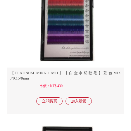
【PLATINUM MINK LASH】【白金水貂睫毛】彩色MIX
J/0.15/9mm
市價：NT$.430