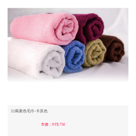
32兩素色毛巾-卡其色
市價：NT$.750