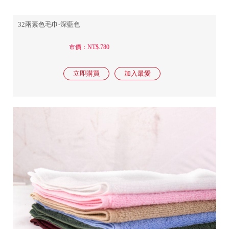
32兩素色毛巾-深藍色
市價：NT$.780