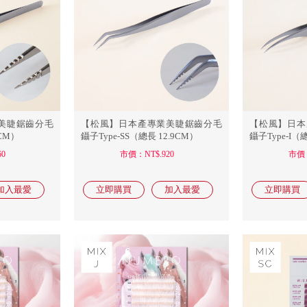
美睫鋸齒分毛
【松風】日本產專業美睫鋸齒分毛
【松風】日本
4CM）
鑷子Type-SS（總長 12.9CM）
鑷子Type-I（
0
市價：NT$.920
市價：