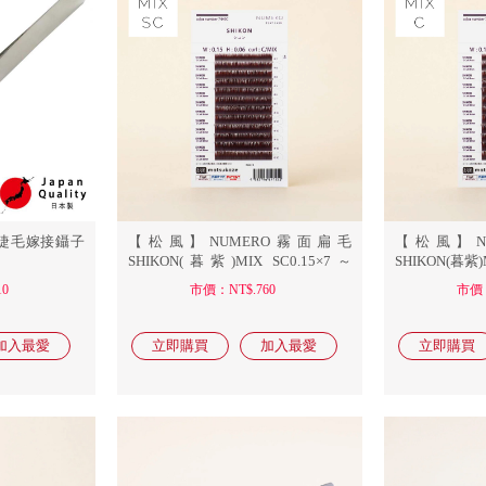
/椅套
梳
繪筆刷
用椅/美髮椅
紋繡練習人頭/練習皮
LED光固美睫
美容美體專業枕
設計師個人用具/雜貨
指甲磨砂
洗頭台/洗髮台/沖水椅
專業制服/圍巾
配件/消耗品
全尺寸
全尺
指甲
沐浴用品
/圍裙
桌/邊箱/扶手台
店用清潔/沐浴用品
WAHL 華爾電剪
工具/雜貨/小物
專業電器/儀器
熱敷紓
設備
美容床椅
工具推
鞋/涼鞋
睫毛嫁接鑷子
【松風】NUMERO霧面扁毛
【松風】N
SHIKON(暮紫)MIX SC0.15×7～
SHIKON(暮紫)
12mm
0
市價：NT$.760
市價：