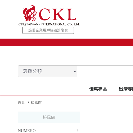
註冊企業用戶解鎖沙龍價
優惠專區
出清專
出清專區 TOP
美容按摩館 TOP
美髮館 TOP
美甲館 TOP
優惠專區 TOP
美睫館 TOP
松風館 TOP
開店設
首頁
松風館
松風館
【設備出清】
身體保養品
美髮開店設備
美甲開店設備
特惠促銷
美睫專用床椅/沙發
NUMERO
蜜蠟相關
專業電器
客座椅/
美容
NUMERO