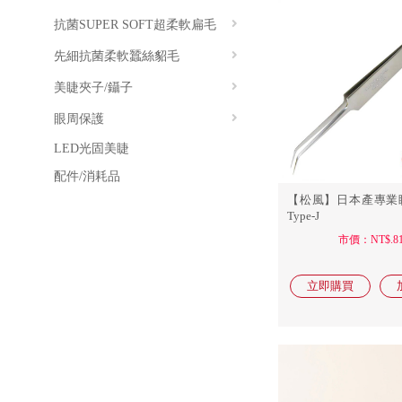
美容裙/和服/浴袍/配件
美髮剪刀
彩繪凝膠類/指甲油
夾子/鑷子
眼周保護
客製化床罩
美髮專用
指甲彩
剪髮專
抗菌SUPER SOFT超柔軟扁毛
霧面扁毛「J捲」0.2mm
拋棄式用品/耗材
假人頭/練習頭
全尺寸毛巾
傢俱/洽談桌/風格椅/情境
美容工具
店用清潔/
專業制服
輔助邊
霧面扁毛「C捲」0.2mm
先細抗菌柔軟蠶絲貂毛
「J捲」0.2mm
養生穴道
專業儀器/
霧面扁毛「SC捲」0.2mm
「C捲」0.2mm
美睫夾子/鑷子
「J捲」0.2mm
霧面扁毛「J捲」0.15mm
「SC捲」0.2mm
「C捲」0.2mm
傢俱/洽談桌/風格椅/情境
工作鞋/氣墊
眼周保護
Type-I
霧面扁毛「C捲」0.15mm
「J捲」0.15mm
「SC捲」0.2mm
LED光固美睫
type-J
保護片
霧面扁毛「SC捲」0.15mm
「C捲」0.15mm
配件/消耗品
「J捲」0.12mm
Type-M
保護乳霜
【松風】日本產專業
霧面扁毛「特殊捲度」
「SC捲」0.15mm
「J捲」0.15mm
type-N
保護膠帶
Type-J
彩色極細毛「J捲」
「C捲」0.15mm
Type-S
市價：NT$.81
彩色極細毛「C捲」
「SC捲」0.15mm
Type-SS
彩色極細毛「SC捲」
「SSC捲」0.15mm
type-T
其他
「J捲」0.1ｍｍ
type-n.slim
「C捲」0.1ｍｍ
安全尖端
「SC捲」0.1ｍｍ
No.1