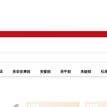
區
美容按摩館
美髮館
美甲館
美睫館
松
備專區 TOP
沙發/施術用椅
床椅
特惠美髮工具
客製化床罩/椅套
抗菌SUPER SOFT超柔軟扁毛
按摩油
洗染燙/造型
客製化床罩/椅套
客製化床罩/椅套
嫁接睫毛
先細抗菌柔軟
專業制
美髮
手