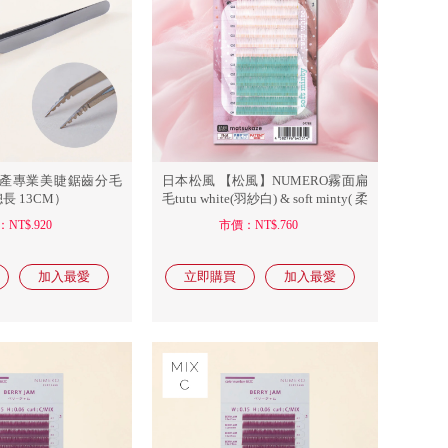
產專業美睫鋸齒分毛
日本松風 【松風】NUMERO霧面扁
總長 13CM）
毛tutu white(羽紗白) & soft minty( 柔
薄荷)MIX SC 0.15×7～12mm
NT$.920
市價：NT$.760