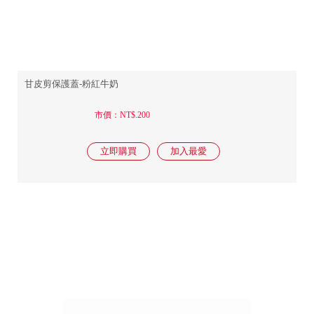
甘皮剪保護蓋-粉紅牛奶
市價：NT$.200