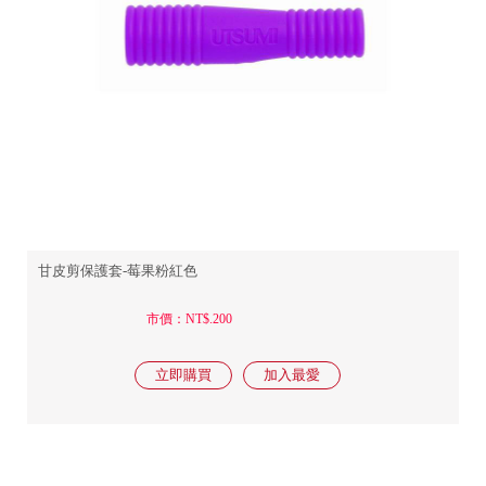
甘皮剪保護套-莓果粉紅色
市價：NT$.200