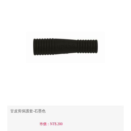
甘皮剪保護套-石墨色
市價：NT$.200