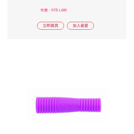
市價：NT$.1,680