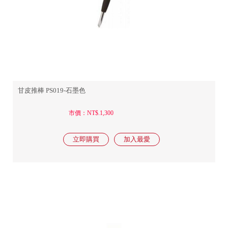
甘皮推棒 PS019-石墨色
市價：NT$.1,300