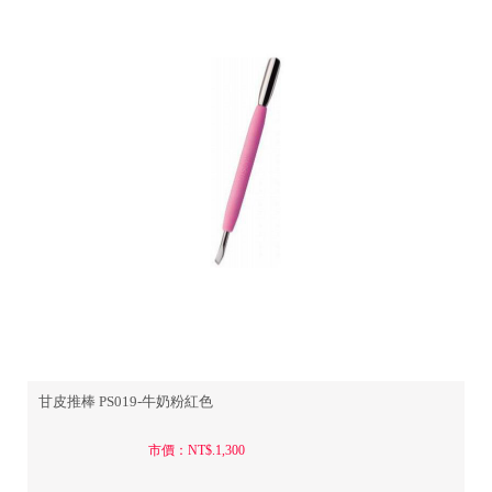
甘皮推棒 PS019-牛奶粉紅色
市價：NT$.1,300