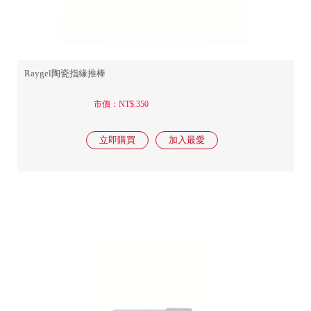
Raygel陶瓷指緣推棒
市價：NT$.350