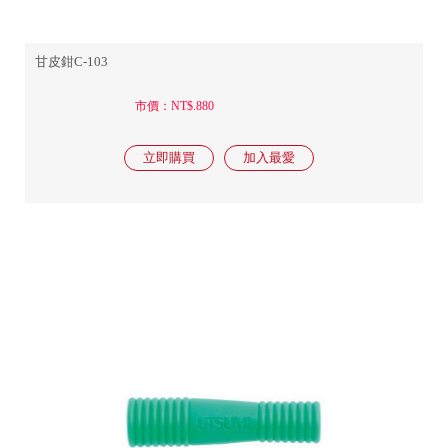
甘皮鉗C-103
市價：NT$.880