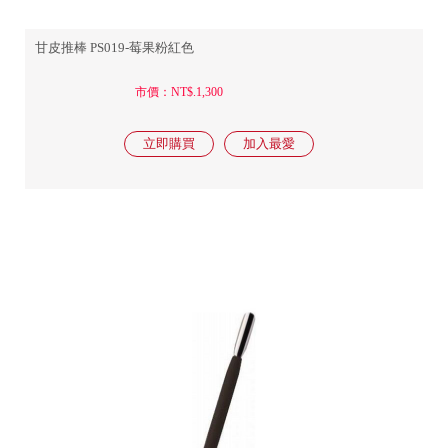
甘皮推棒 PS019-莓果粉紅色
市價：NT$.1,300