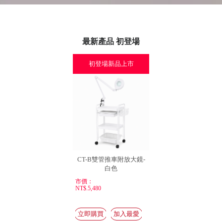
最新產品 初登場
初登場新品上市
CT-B雙管推車附放大鏡-
白色
市價：
NT$.5,480