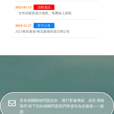
2025-01-15
活動資訊
「女性掉髮真相大揭密」免費線上課程
2024-12-27
官方公告
2025春節連假/物流最後收貨日期公告
若有相關購物問題請您，撥打客服專線，或至
聯絡
我們
留下您的相關問題我們將盡快為您服務!~^^謝
謝