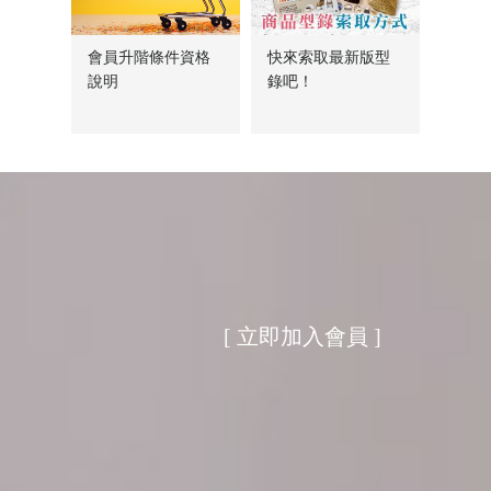
會員升階條件資格
快來索取最新版型
說明
錄吧！
[ 立即加入會員 ]