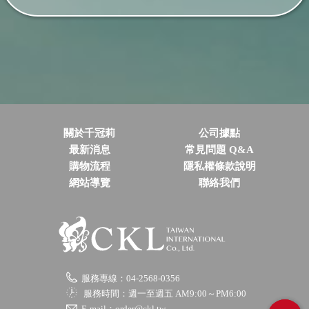
關於千冠莉
公司據點
最新消息
常見問題 Q&A
購物流程
隱私權條款說明
網站導覽
聯絡我們
服務專線：04-2568-0356
服務時間：週一至週五 AM9:00～PM6:00
E-mail：order@ckl.tw