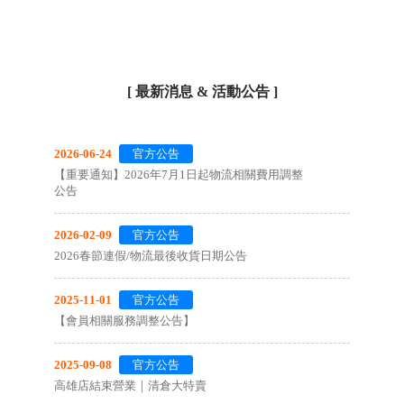
[ 最新消息 & 活動公告 ]
2026-06-24
官方公告
【重要通知】2026年7月1日起物流相關費用調整
公告
2026-02-09
官方公告
2026春節連假/物流最後收貨日期公告
2025-11-01
官方公告
【會員相關服務調整公告】
2025-09-08
官方公告
高雄店結束營業｜清倉大特賣