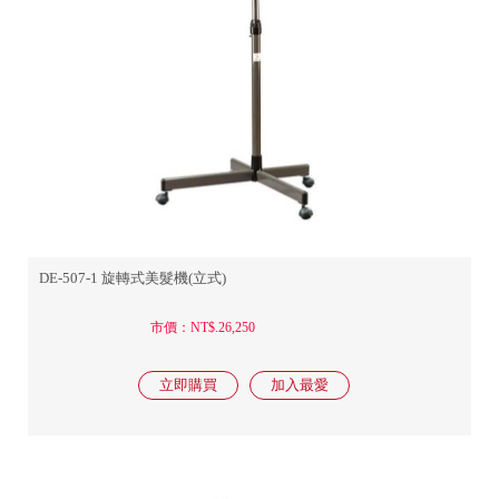
DE-507-1 旋轉式美髮機(立式)
市價：NT$.26,250