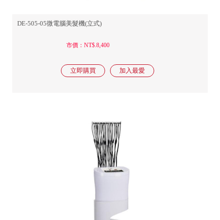
DE-505-05微電腦美髮機(立式)
市價：NT$.8,400