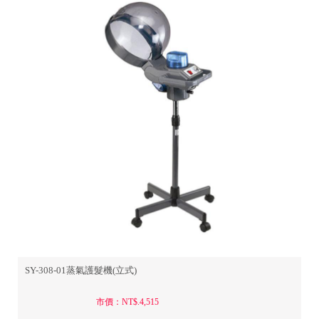
SY-308-01蒸氣護髮機(立式)
市價：NT$.4,515