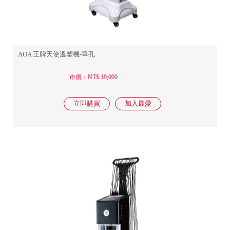
AOA 王牌天使溫塑機-單孔
市價：NT$.19,000