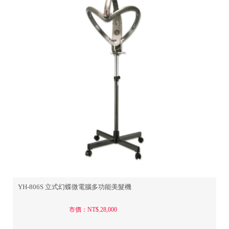
YH-806S 立式幻蝶微電腦多功能美髮機
市價：NT$.28,000