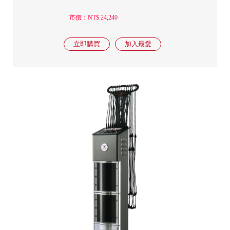
市價：NT$.24,240