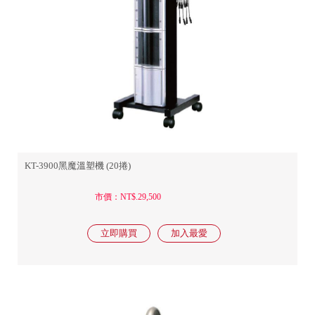
KT-3900黑魔溫塑機 (20捲)
市價：NT$.29,500