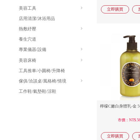
按摩霜
TC混紡系列
皇家絲系列
腳枕
毛巾
美容工具
拋棄式床單卷/油壓紙/鋪床巾
毛巾料系列
進口緞面系列
浴巾
店用清潔/沐浴用品
美體塑膠膜/鋁箔膜
毛刷
其他小物/配件
TC混紡系列
床巾
熱敷紓壓
拋棄式衣褲/拖鞋/浴帽
面膜碗/調棒
毛巾被
養生穴道
棉巾/枕巾/化妝棉
其他工具
全身電熱毯
毛巾箱
專業儀器/設備
面膜紙
局部電熱毯
今治泡泡毛巾系列
其他拋棄式用品
美容床椅
能量石/冷熱袋
電熱毯
今治最高級毛巾系列
工具推車/小圓椅/升降椅
按摩刮痧工具
店用美容儀
歐式美容床椅
今治有機毛巾系列
傢俱/洽談桌/風格椅/情境
手持式美容儀
美容床/折疊床
今治厚PRO系列
工作鞋/氣墊鞋/涼鞋
美膚機/放大燈
沙發床椅
家具擺設
今治棉花糖系列
按摩美體機
CD/DVD
檸檬C嫩白身體乳-金 5
今治面紗毛巾系列
毛巾箱/殺菌箱/保溫箱
精油/薰香
市價：NT$.58
今治雪光毛巾系列
今治羽紗布毛巾系列