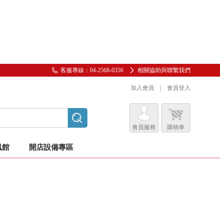
客服專線：04-2568-0356
相關協助與聯繫我們
加入會員
|
會員登入
會員服務
購物車
會員服務專區
風館
開店設備專區
前往會員中心
購物紀錄與訂單查詢
我的收藏
蠶絲貂毛
服/圍裙
圍巾
足保養
客座椅/沙發/施術用椅
睫毛膠片
美睫夾子/鑷子
工具推車/小圓椅/升降椅
邀請好友加入會員