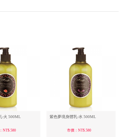
美容毛巾
寸美髮毛巾
飾品/配件/裝飾
剪髮鏡台/掛鏡
其他雜貨/小物
傢俱/洽談桌/風格椅/情境
會員資料修改
壓
創業套組
會員點數查詢
訂閱/取消 電子報
車/小圓椅/升降椅
常見問題
服務專線：04-2568-0356 週
一至週五 AM9:00～PM6:00
聯絡我們：order@ckl.tw
火 500ML
紫色夢境身體乳-水 500ML
NT$.580
市價：NT$.580