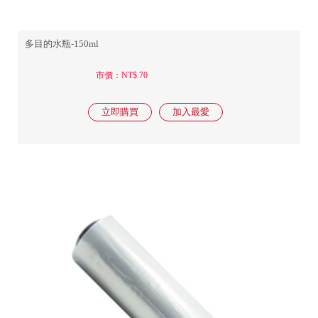
多目的水瓶-150ml
市價：NT$.70