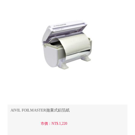
AIVIL FOILMASTER拋棄式鋁箔紙
市價：NT$.1,220