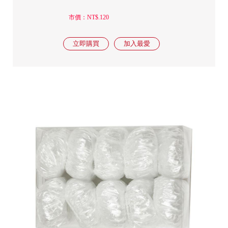
市價：NT$.120