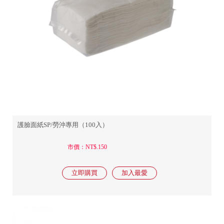
護臉面紙SP/勞沖專用（100入）
市價：NT$.150