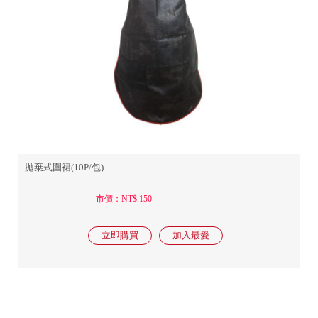
拋棄式圍裙(10P/包)
市價：NT$.150