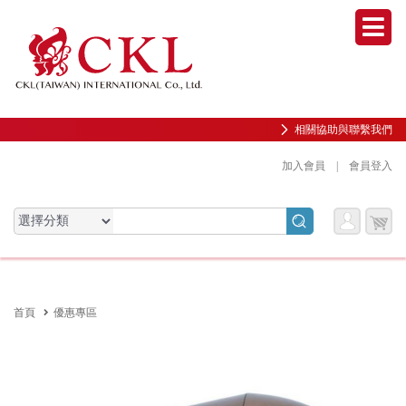
Men
相關協助與聯繫我們
加入會員
|
會員登入
會員
購物
會員服務專區
服務
車
前往會員中心
首頁
優惠專區
購物紀錄與訂單查詢
我的收藏
邀請好友加入會員