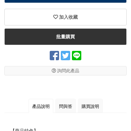
加入收藏
批量購買
詢問此產品
產品說明
問與答
購買說明
【商品特色】