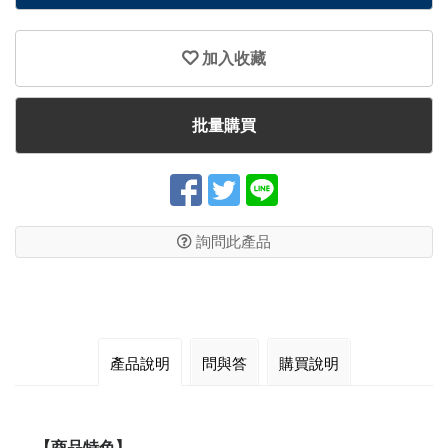
加入收藏
批量購買
詢問此產品
產品說明
問與答
購買說明
【商品特色】