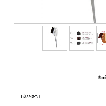
產品
【商品特色】