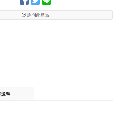
詢問此產品
買說明