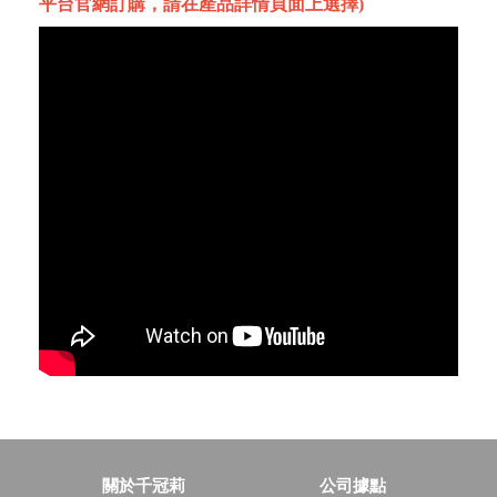
平台官網訂購，請在產品詳情頁面上選擇)
關於千冠莉
公司據點