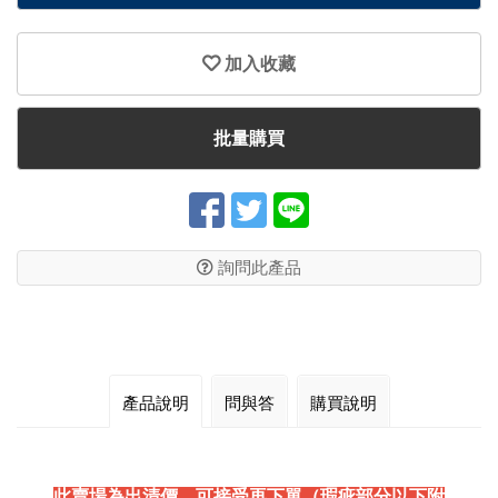
加入收藏
批量購買
詢問此產品
產品說明
問與答
購買說明
此賣場為出清價，可接受再下單（瑕疵部分以下附