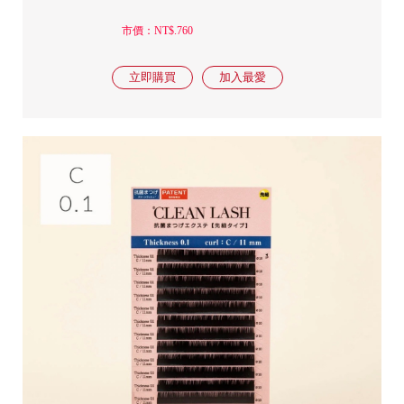
市價：NT$.760