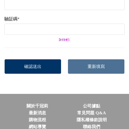
驗証碼*
關於千冠莉
公司據點
最新消息
常見問題 Q&A
購物流程
隱私權條款說明
網站導覽
聯絡我們