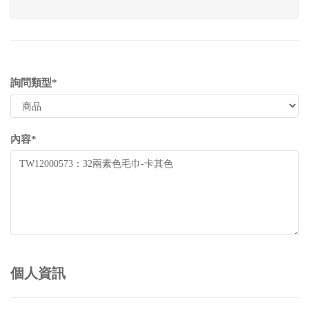
詢問類型*
內容*
個人資訊