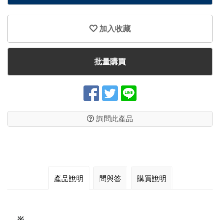
加入收藏
批量購買
詢問此產品
產品說明
問與答
購買說明
※