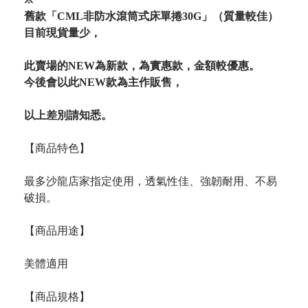
舊款「CML非防水滾筒式床單捲30G」（質量較佳）
目前現貨量少，
此賣場的NEW為新款，為實惠款，金額較優惠。
今後會以此NEW款為主作販售，
以上差別請知悉。
【商品特色】
最多沙龍店家指定使用，透氣性佳、強韌耐用、不易
破損。
【商品用途】
美體適用
【商品規格】