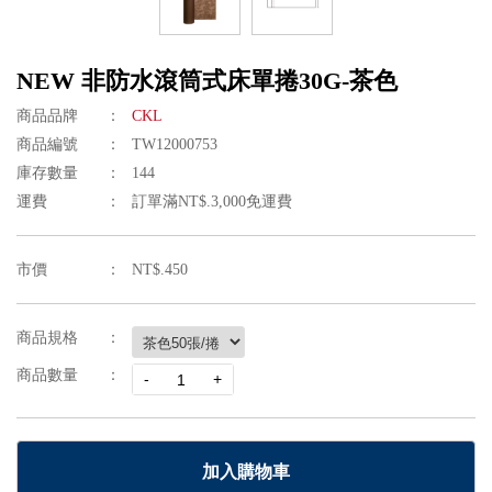
NEW 非防水滾筒式床單捲30G-茶色
商品品牌
CKL
商品編號
TW12000753
庫存數量
144
運費
訂單滿NT$.3,000免運費
市價
NT$.450
商品規格
商品數量
加入購物車