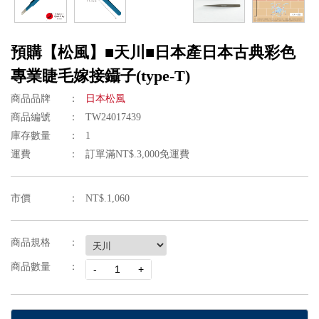
預購【松風】■天川■日本產日本古典彩色
專業睫毛嫁接鑷子(type-T)
商品品牌
日本松風
商品編號
TW24017439
庫存數量
1
運費
訂單滿NT$.3,000免運費
市價
NT$.1,060
商品規格
商品數量