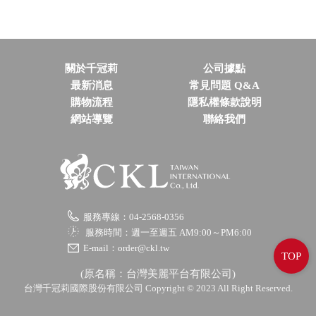
關於千冠莉
公司據點
最新消息
常見問題 Q&A
購物流程
隱私權條款說明
網站導覽
聯絡我們
服務專線：04-2568-0356
服務時間：週一至週五 AM9:00～PM6:00
E-mail：order@ckl.tw
TOP
(原名稱：台灣美麗平台有限公司)
台灣千冠莉國際股份有限公司 Copyright © 2023 All Right Reserved.