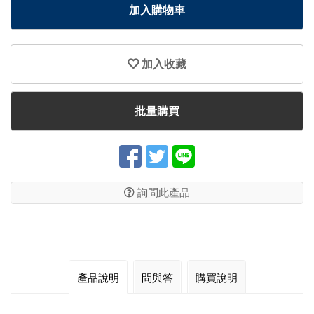
加入購物車
加入收藏
批量購買
詢問此產品
產品說明
問與答
購買說明