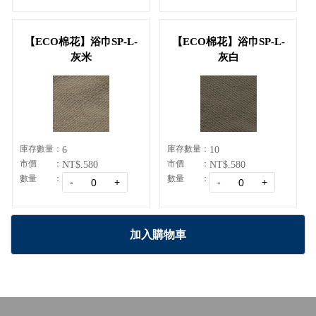
【ECO棉花】浴巾SP-L-
【ECO棉花】浴巾SP-L-
灰米
灰白
庫存數量
庫存數量
6
10
市價
市價
NT$.580
NT$.580
數量
數量
加入購物車