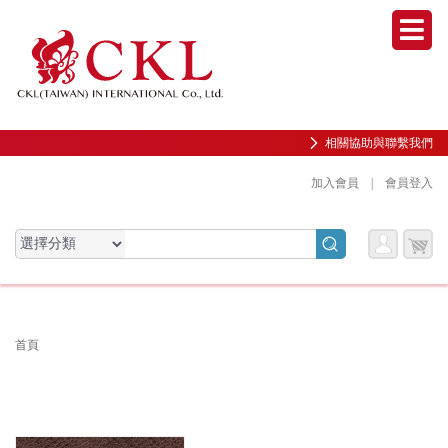
Men
相關協助與聯繫我們
加入會員
|
會員登入
會員
購物
會員服務專區
服務
車
前往會員中心
首頁
購物紀錄與訂單查詢
我的收藏
邀請好友加入會員