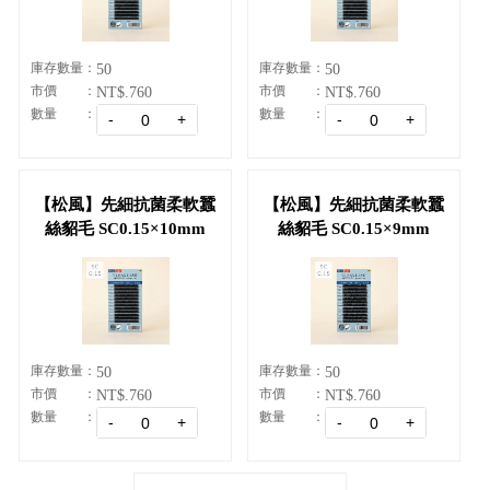
庫存數量
庫存數量
50
50
市價
市價
NT$.760
NT$.760
數量
數量
【松風】先細抗菌柔軟蠶
【松風】先細抗菌柔軟蠶
絲貂毛 SC0.15×10mm
絲貂毛 SC0.15×9mm
庫存數量
庫存數量
50
50
市價
市價
NT$.760
NT$.760
數量
數量