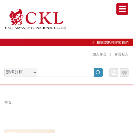
Men
相關協助與聯繫我們
加入會員
|
會員登入
會員
購物
會員服務專區
服務
車
前往會員中心
首頁
購物紀錄與訂單查詢
我的收藏
邀請好友加入會員