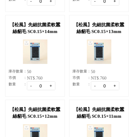
【松風】先細抗菌柔軟蠶
【松風】先細抗菌柔軟蠶
絲貂毛 SC0.15×14mm
絲貂毛 SC0.15×13mm
庫存數量
庫存數量
50
50
市價
市價
NT$.760
NT$.760
數量
數量
【松風】先細抗菌柔軟蠶
【松風】先細抗菌柔軟蠶
絲貂毛 SC0.15×12mm
絲貂毛 SC0.15×11mm